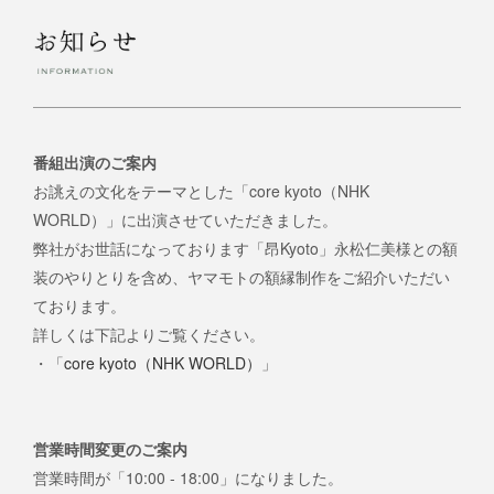
番組出演のご案内
お誂えの文化をテーマとした「core kyoto（NHK
WORLD）」に出演させていただきました。
弊社がお世話になっております「昂Kyoto」永松仁美様との額
装のやりとりを含め、ヤマモトの額縁制作をご紹介いただい
ております。
詳しくは下記よりご覧ください。
・「
core kyoto（NHK WORLD）
」
営業時間変更のご案内
営業時間が「10:00 - 18:00」になりました。